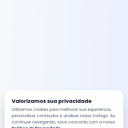
Valorizamos sua privacidade
Utilizamos cookies para melhorar sua experiencia,
personalizar conteudos e analisar nosso trafego. Ao
continuar navegando, voce concorda com a nossa