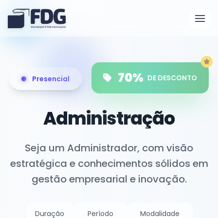
70%
DE DESCONTO
Presencial
Administração
Seja um Administrador, com visão
estratégica e conhecimentos sólidos em
gestão empresarial e inovação.
Duração
Período
Modalidade