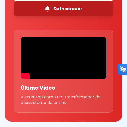
Se Inscrever
Último Vídeo
A extensão como um transformador do
ecossistema de ensino