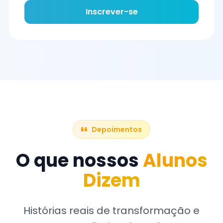
Inscrever-se
Depoimentos
O que nossos
Alunos
Dizem
Histórias reais de transformação e