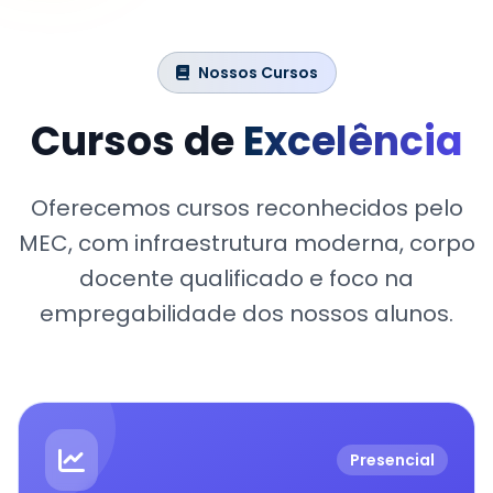
Nossos Cursos
Cursos de
Excelência
Oferecemos cursos reconhecidos pelo
MEC, com infraestrutura moderna, corpo
docente qualificado e foco na
empregabilidade dos nossos alunos.
Presencial