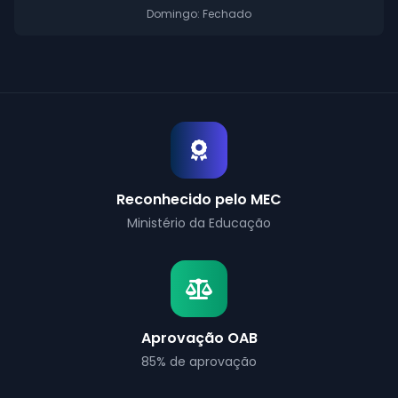
Sábado: 8h às 12h
Domingo: Fechado
Reconhecido pelo MEC
Ministério da Educação
Aprovação OAB
85% de aprovação