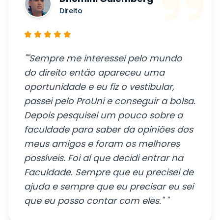
Dhomini Gulemberg
Direito
""Sempre me interessei pelo mundo
do direito então apareceu uma
oportunidade e eu fiz o vestibular,
passei pelo ProUni e conseguir a bolsa.
Depois pesquisei um pouco sobre a
faculdade para saber da opiniões dos
meus amigos e foram os melhores
possíveis. Foi aí que decidi entrar na
Faculdade. Sempre que eu precisei de
ajuda e sempre que eu precisar eu sei
que eu posso contar com eles." "