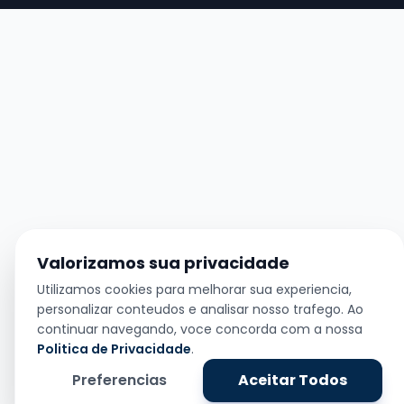
Valorizamos sua privacidade
Utilizamos cookies para melhorar sua experiencia,
personalizar conteudos e analisar nosso trafego. Ao
continuar navegando, voce concorda com a nossa
Politica de Privacidade
.
Preferencias
Aceitar Todos