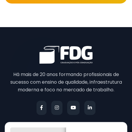
Há mais de 20 anos formando profissionais de
sucesso com ensino de qualidade, infraestrutura
moderna e foco no mercado de trabalho.