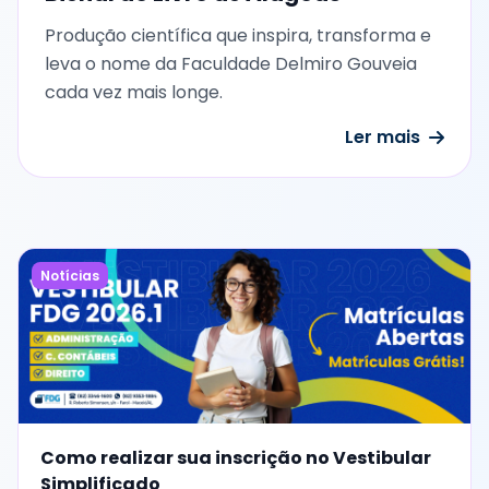
Bienal do Livro de Alagoas
Produção científica que inspira, transforma e
leva o nome da Faculdade Delmiro Gouveia
cada vez mais longe.
Ler mais
Notícias
Como realizar sua inscrição no Vestibular