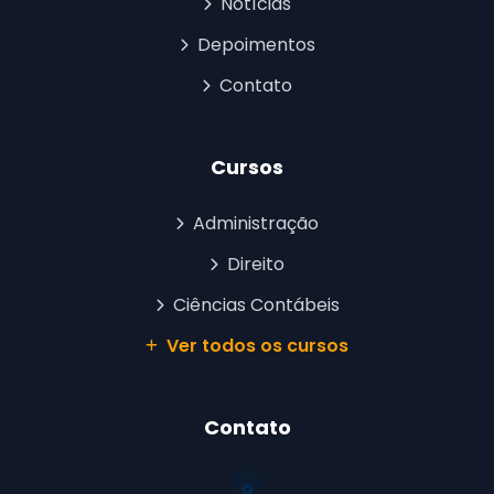
Notícias
Depoimentos
Contato
Cursos
Administração
Direito
Ciências Contábeis
Ver todos os cursos
Contato