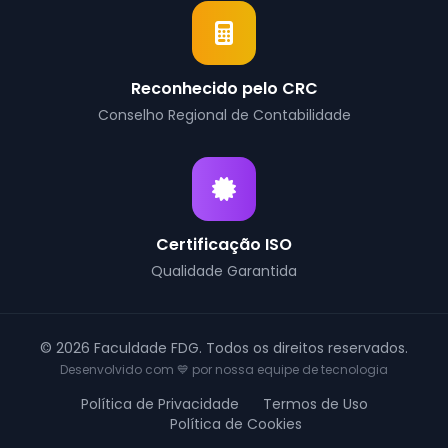
Reconhecido pelo CRC
Conselho Regional de Contabilidade
Certificação ISO
Qualidade Garantida
© 2026 Faculdade FDG. Todos os direitos reservados.
Desenvolvido com 💙 por nossa equipe de tecnologia
Política de Privacidade
Termos de Uso
Política de Cookies