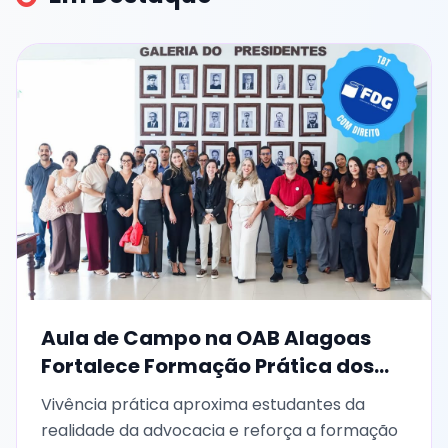
Em Destaque
Aula de Campo na OAB Alagoas
Fortalece Formação Prática dos
Alunos de Direito da FDG
Vivência prática aproxima estudantes da
realidade da advocacia e reforça a formação