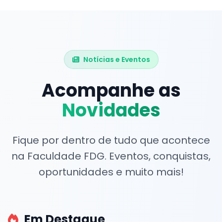
Notícias e Eventos
Acompanhe as
Novidades
Fique por dentro de tudo que acontece
na Faculdade FDG. Eventos, conquistas,
oportunidades e muito mais!