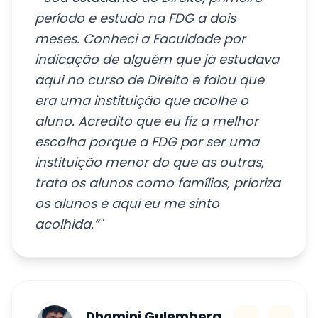
"“Sou estudante de Direito, primeiro
período e estudo na FDG a dois
meses. Conheci a Faculdade por
indicação de alguém que já estudava
aqui no curso de Direito e falou que
era uma instituição que acolhe o
aluno. Acredito que eu fiz a melhor
escolha porque a FDG por ser uma
instituição menor do que as outras,
trata os alunos como famílias, prioriza
os alunos e aqui eu me sinto
acolhida.”"