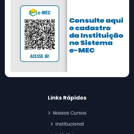
Links Rápidos
Nossos Cursos
Institucional