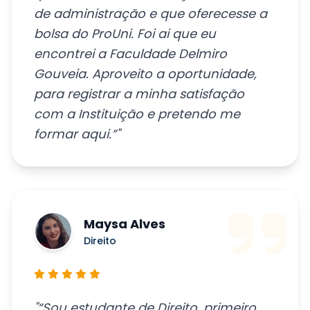
que tivesse boas indicações do curso
de administração e que oferecesse a
bolsa do ProUni. Foi ai que eu
encontrei a Faculdade Delmiro
Gouveia. Aproveito a oportunidade,
para registrar a minha satisfação
com a Instituição e pretendo me
formar aqui.”"
Maysa Alves
Direito