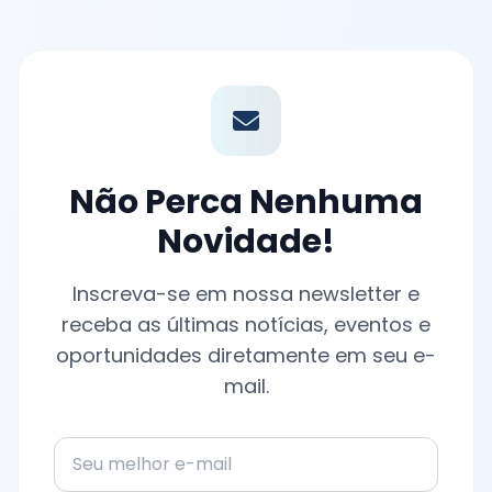
Não Perca Nenhuma
Novidade!
Inscreva-se em nossa newsletter e
receba as últimas notícias, eventos e
oportunidades diretamente em seu e-
mail.