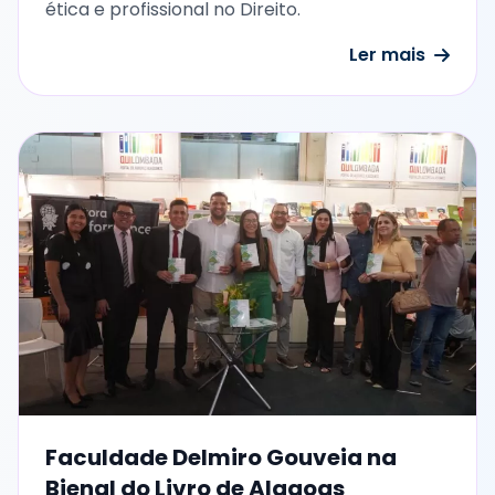
ética e profissional no Direito.
Ler mais
Faculdade Delmiro Gouveia na