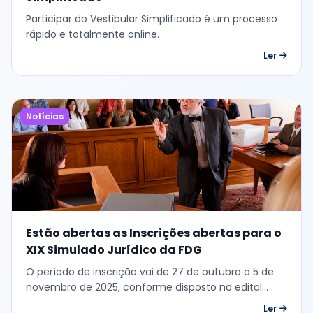
Simplificado
Participar do Vestibular Simplificado é um processo
rápido e totalmente online.
Ler
Notícias
Estão abertas as Inscrições abertas para o
XIX Simulado Jurídico da FDG
O período de inscrição vai de 27 de outubro a 5 de
novembro de 2025, conforme disposto no edital
publicado pela coordenação, em conformidade