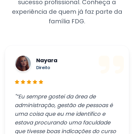
sucesso profissional. Conheça a
experiência de quem já faz parte da
família FDG.
Nayara
Direito
"“Eu sempre gostei da área de
administração, gestão de pessoas é
uma coisa que eu me identifico e
estava procurando uma faculdade