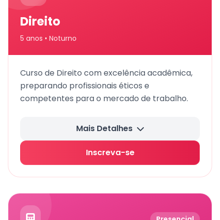
Direito
5 anos • Noturno
Curso de Direito com excelência acadêmica,
preparando profissionais éticos e
competentes para o mercado de trabalho.
Mais Detalhes
Inscreva-se