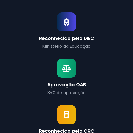
Reconhecido pelo MEC
Ministério da Educação
Aprovação OAB
85% de aprovação
Reconhecido pelo CRC