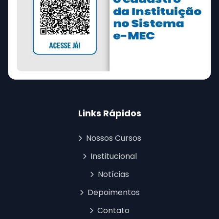
Links Rápidos
Nossos Cursos
Institucional
Notícias
Depoimentos
Contato