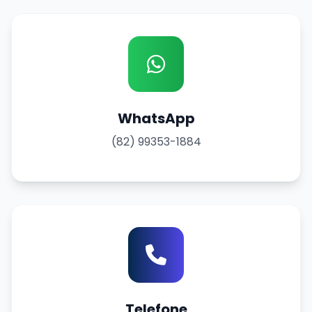
WhatsApp
(82) 99353-1884
Telefone