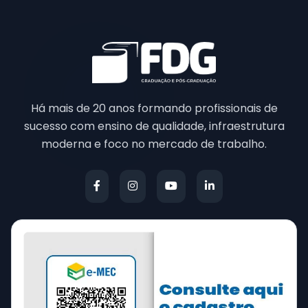
Há mais de 20 anos formando profissionais de
sucesso com ensino de qualidade, infraestrutura
moderna e foco no mercado de trabalho.