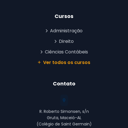
Cursos
Administração
Direito
Ciências Contábeis
Ver todos os cursos
Contato
R. Roberto Simonsen, s/n
Gruta, Maceió-AL
(Colégio de Saint Germain)