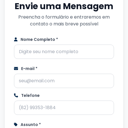
Envie uma Mensagem
Preencha o formulário e entraremos em
contato o mais breve possível
Nome Completo *
E-mail *
Telefone
Assunto *