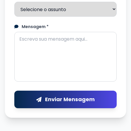
Mensagem *
Enviar Mensagem