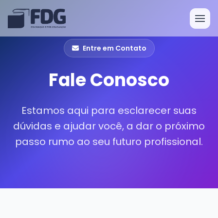
Entre em Contato
Fale Conosco
Estamos aqui para esclarecer suas
dúvidas e ajudar você, a dar o próximo
passo rumo ao seu futuro profissional.