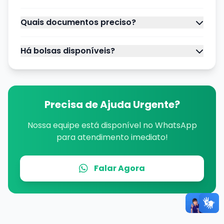
Quais documentos preciso?
Há bolsas disponíveis?
Precisa de Ajuda Urgente?
Nossa equipe está disponível no WhatsApp
para atendimento imediato!
Falar Agora