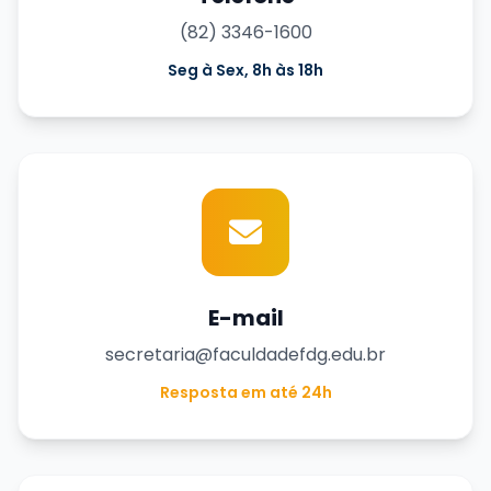
(82) 3346-1600
Seg à Sex, 8h às 18h
E-mail
secretaria@faculdadefdg.edu.br
Resposta em até 24h