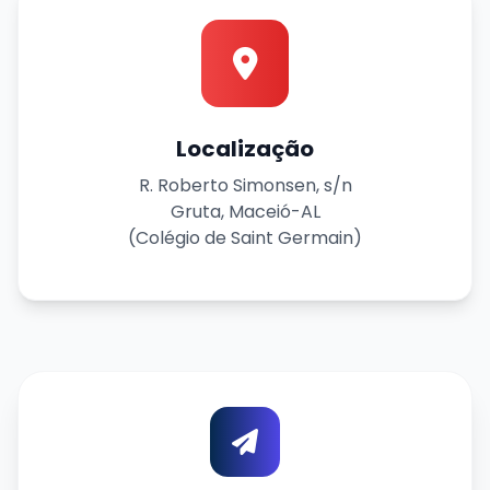
Localização
R. Roberto Simonsen, s/n
Gruta, Maceió-AL
(Colégio de Saint Germain)