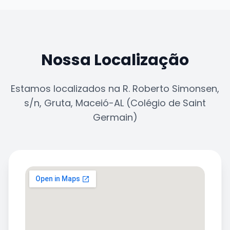
Nossa Localização
Estamos localizados na R. Roberto Simonsen,
s/n, Gruta, Maceió-AL (Colégio de Saint
Germain)