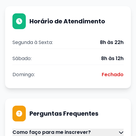
Horário de Atendimento
Segunda à Sexta:
8h às 22h
Sábado:
8h às 12h
Domingo:
Fechado
Perguntas Frequentes
Como faço para me inscrever?