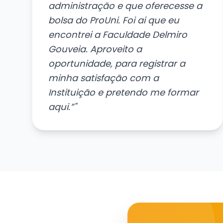
administração e que oferecesse a
bolsa do ProUni. Foi ai que eu
encontrei a Faculdade Delmiro
Gouveia. Aproveito a
oportunidade, para registrar a
minha satisfação com a
Instituição e pretendo me formar
aqui.”"