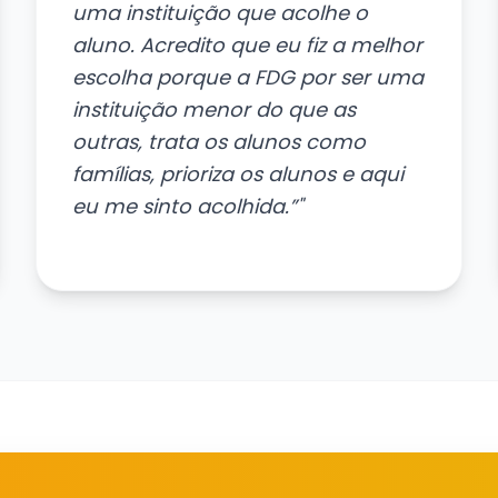
uma instituição que acolhe o
aluno. Acredito que eu fiz a melhor
escolha porque a FDG por ser uma
instituição menor do que as
outras, trata os alunos como
famílias, prioriza os alunos e aqui
eu me sinto acolhida.”"