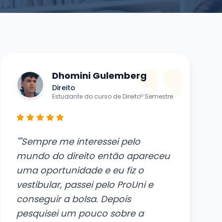
Dhomini Gulemberg
Direito
Estudante do curso de Direitoº Semestre
""Sempre me interessei pelo
mundo do direito então apareceu
uma oportunidade e eu fiz o
vestibular, passei pelo ProUni e
conseguir a bolsa. Depois
pesquisei um pouco sobre a