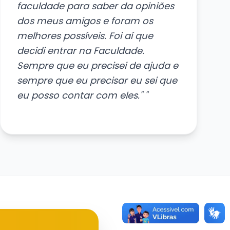
faculdade para saber da opiniões
dos meus amigos e foram os
melhores possíveis. Foi aí que
decidi entrar na Faculdade.
Sempre que eu precisei de ajuda e
sempre que eu precisar eu sei que
eu posso contar com eles." "