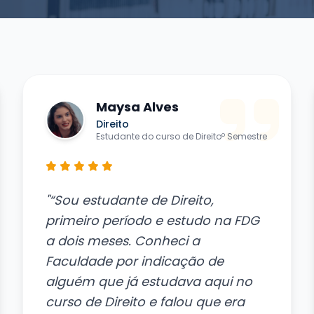
Maysa Alves
Direito
Estudante do curso de Direitoº Semestre
"“Sou estudante de Direito,
primeiro período e estudo na FDG
a dois meses. Conheci a
Faculdade por indicação de
alguém que já estudava aqui no
curso de Direito e falou que era