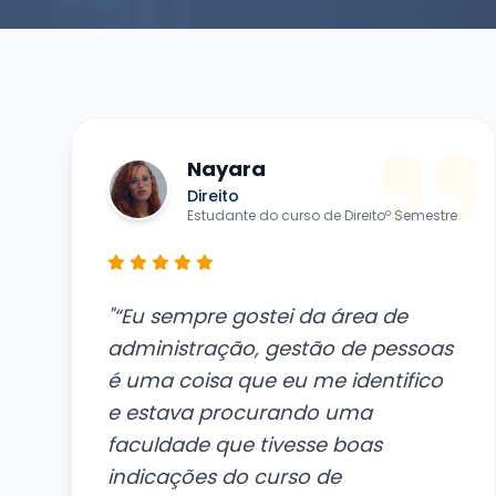
Nayara
Direito
Estudante do curso de Direitoº Semestre
"“Eu sempre gostei da área de
administração, gestão de pessoas
é uma coisa que eu me identifico
e estava procurando uma
faculdade que tivesse boas
indicações do curso de