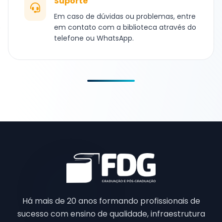
Suporte
Em caso de dúvidas ou problemas, entre
em contato com a biblioteca através do
telefone ou WhatsApp.
Há mais de 20 anos formando profissionais de
sucesso com ensino de qualidade, infraestrutura