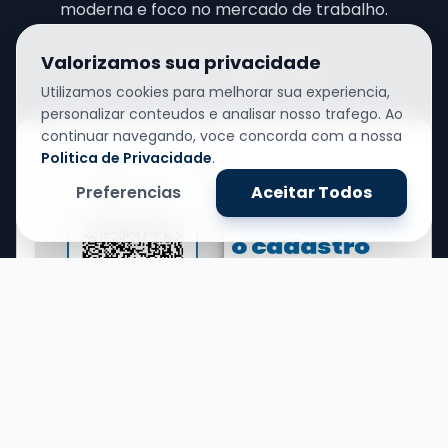
moderna e foco no mercado de trabalho.
Valorizamos sua privacidade
Utilizamos cookies para melhorar sua experiencia,
personalizar conteudos e analisar nosso trafego. Ao
continuar navegando, voce concorda com a nossa
Politica de Privacidade
.
Preferencias
Aceitar Todos