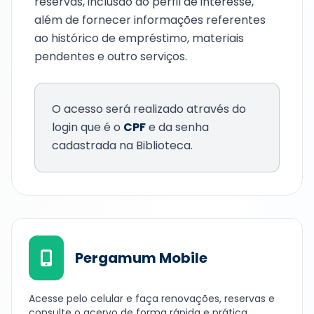
reservas, inclusão do perfil de interesse,
além de fornecer informações referentes
ao histórico de empréstimo, materiais
pendentes e outro serviços.
O acesso será realizado através do
login que é o
CPF
e da senha
cadastrada na Biblioteca.
Pergamum Mobile
Acesse pelo celular e faça renovações, reservas e
consulte o acervo de forma rápida e prática.