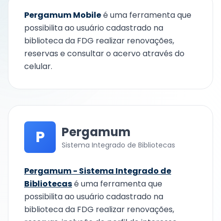
Pergamum Mobile
é uma ferramenta que
possibilita ao usuário cadastrado na
biblioteca da FDG realizar renovações,
reservas e consultar o acervo através do
celular.
Pergamum
P
Sistema Integrado de Bibliotecas
Pergamum - Sistema Integrado de
Bibliotecas
é uma ferramenta que
possibilita ao usuário cadastrado na
biblioteca da FDG realizar renovações,