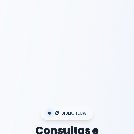
BIBLIOTECA
Consultas e