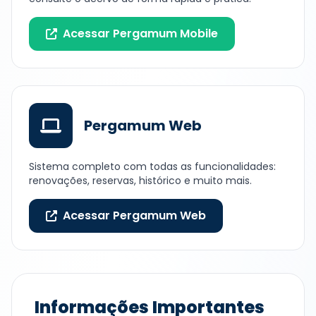
Acessar Pergamum Mobile
Pergamum Web
Sistema completo com todas as funcionalidades:
renovações, reservas, histórico e muito mais.
Acessar Pergamum Web
Informações Importantes