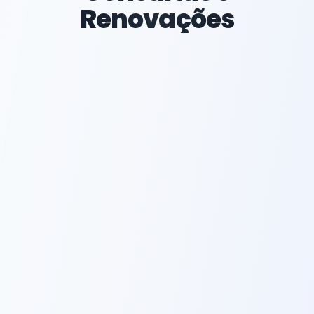
Renovações