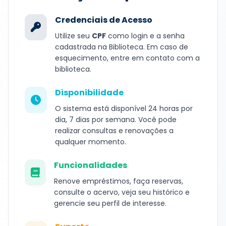
Credenciais de Acesso
Utilize seu
CPF
como login e a senha
cadastrada na Biblioteca. Em caso de
esquecimento, entre em contato com a
biblioteca.
Disponibilidade
O sistema está disponível 24 horas por
dia, 7 dias por semana. Você pode
realizar consultas e renovações a
qualquer momento.
Funcionalidades
Renove empréstimos, faça reservas,
consulte o acervo, veja seu histórico e
gerencie seu perfil de interesse.