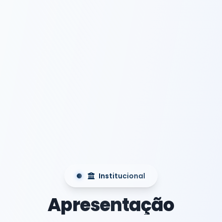
Institucional
Apresentação