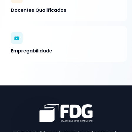
Docentes Qualificados
Empregabilidade