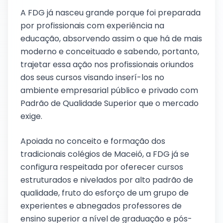
A FDG já nasceu grande porque foi preparada
por profissionais com experiência na
educação, absorvendo assim o que há de mais
moderno e conceituado e sabendo, portanto,
trajetar essa ação nos profissionais oriundos
dos seus cursos visando inserí-los no
ambiente empresarial público e privado com
Padrão de Qualidade Superior que o mercado
exige.
Apoiada no conceito e formação dos
tradicionais colégios de Maceió, a FDG já se
configura respeitada por oferecer cursos
estruturados e nivelados por alto padrão de
qualidade, fruto do esforço de um grupo de
experientes e abnegados professores de
ensino superior a nível de graduação e pós-