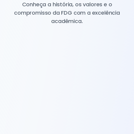
Conheça a história, os valores e o
compromisso da FDG com a excelência
acadêmica.