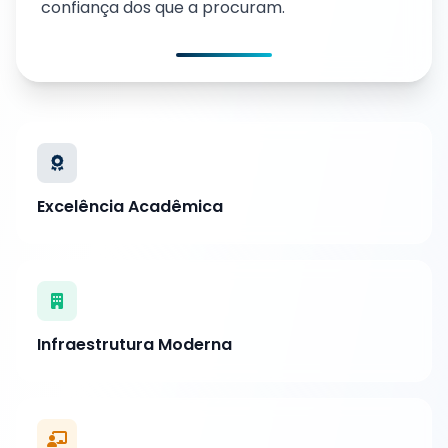
confiança dos que a procuram.
Excelência Acadêmica
Infraestrutura Moderna