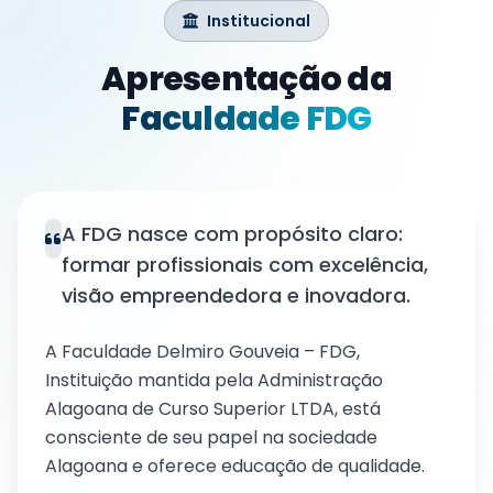
Institucional
Apresentação da
Faculdade FDG
A FDG nasce com propósito claro:
formar profissionais com excelência,
visão empreendedora e inovadora.
A Faculdade Delmiro Gouveia – FDG,
Instituição mantida pela Administração
Alagoana de Curso Superior LTDA, está
consciente de seu papel na sociedade
Alagoana e oferece educação de qualidade.