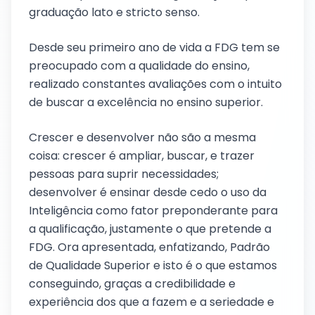
graduação lato e stricto senso.
Desde seu primeiro ano de vida a FDG tem se
preocupado com a qualidade do ensino,
realizado constantes avaliações com o intuito
de buscar a excelência no ensino superior.
Crescer e desenvolver não são a mesma
coisa: crescer é ampliar, buscar, e trazer
pessoas para suprir necessidades;
desenvolver é ensinar desde cedo o uso da
Inteligência como fator preponderante para
a qualificação, justamente o que pretende a
FDG. Ora apresentada, enfatizando, Padrão
de Qualidade Superior e isto é o que estamos
conseguindo, graças a credibilidade e
experiência dos que a fazem e a seriedade e