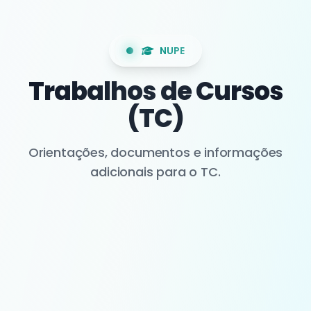
NUPE
Trabalhos de Cursos
(TC)
Orientações, documentos e informações
adicionais para o TC.