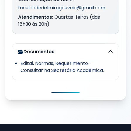
faculdadedelmirogouveia@gmail.com
Atendimentos:
Quartas-feiras (das
18h30 às 20h)
Documentos
Edital, Normas, Requerimento -
Consultar na Secretária Acadêmica.