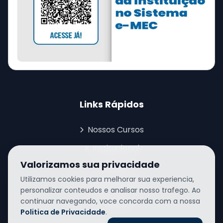
Links Rápidos
Nossos Cursos
Institucional
Valorizamos sua privacidade
Notícias
Utilizamos cookies para melhorar sua experiencia,
Depoimentos
personalizar conteudos e analisar nosso trafego. Ao
continuar navegando, voce concorda com a nossa
Contato
Politica de Privacidade
.