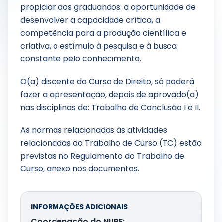
propiciar aos graduandos: a oportunidade de
desenvolver a capacidade crítica, a
competência para a produção científica e
criativa, o estímulo à pesquisa e à busca
constante pelo conhecimento.
O(a) discente do Curso de Direito, só poderá
fazer a apresentação, depois de aprovado(a)
nas disciplinas de: Trabalho de Conclusão I e II.
As normas relacionadas às atividades
relacionadas ao Trabalho de Curso (TC) estão
previstas no Regulamento do Trabalho de
Curso, anexo nos documentos.
INFORMAÇÕES ADICIONAIS
Coordenação do NUPE: