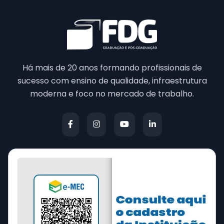
Há mais de 20 anos formando profissionais de
sucesso com ensino de qualidade, infraestrutura
moderna e foco no mercado de trabalho.