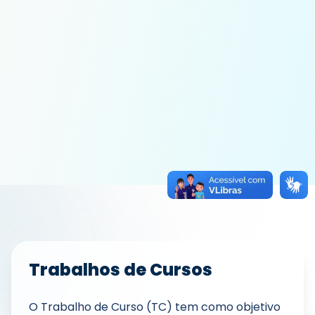
Trabalhos de Cursos
O Trabalho de Curso (TC) tem como objetivo