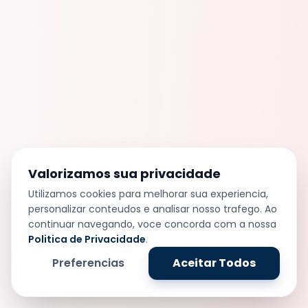
Valorizamos sua privacidade
Utilizamos cookies para melhorar sua experiencia,
personalizar conteudos e analisar nosso trafego. Ao
continuar navegando, voce concorda com a nossa
Politica de Privacidade
.
Preferencias
Aceitar Todos