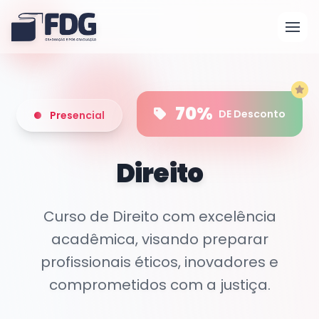
70%
DE Desconto
Presencial
Direito
Curso de Direito com excelência
acadêmica, visando preparar
profissionais éticos, inovadores e
comprometidos com a justiça.