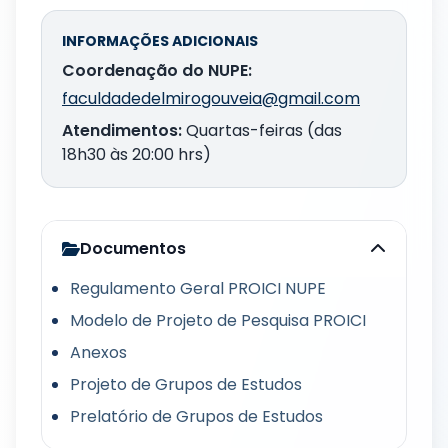
INFORMAÇÕES ADICIONAIS
Coordenação do NUPE:
faculdadedelmirogouveia@gmail.com
Atendimentos:
Quartas-feiras (das
18h30 às 20:00 hrs)
Documentos
Regulamento Geral PROICI NUPE
Modelo de Projeto de Pesquisa PROICI
Anexos
Projeto de Grupos de Estudos
Prelatório de Grupos de Estudos