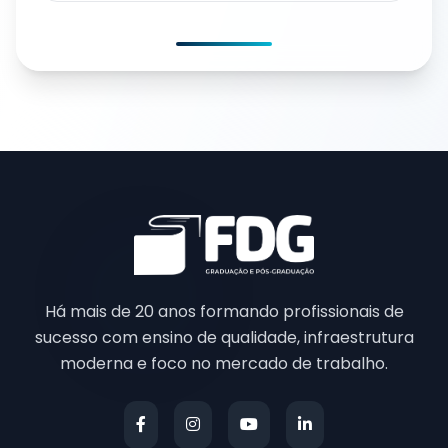
Há mais de 20 anos formando profissionais de
sucesso com ensino de qualidade, infraestrutura
moderna e foco no mercado de trabalho.