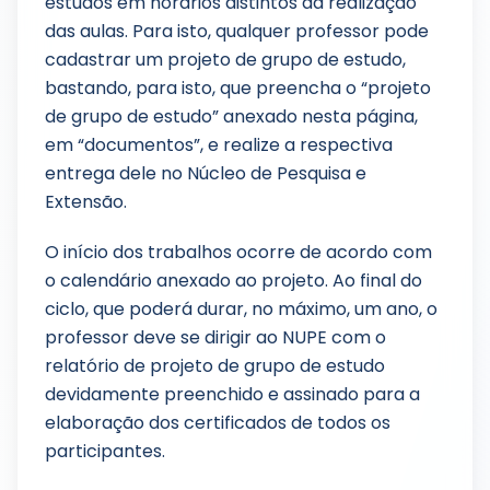
estudos em horários distintos da realização
das aulas. Para isto, qualquer professor pode
cadastrar um projeto de grupo de estudo,
bastando, para isto, que preencha o “projeto
de grupo de estudo” anexado nesta página,
em “documentos”, e realize a respectiva
entrega dele no Núcleo de Pesquisa e
Extensão.
O início dos trabalhos ocorre de acordo com
o calendário anexado ao projeto. Ao final do
ciclo, que poderá durar, no máximo, um ano, o
professor deve se dirigir ao NUPE com o
relatório de projeto de grupo de estudo
devidamente preenchido e assinado para a
elaboração dos certificados de todos os
participantes.