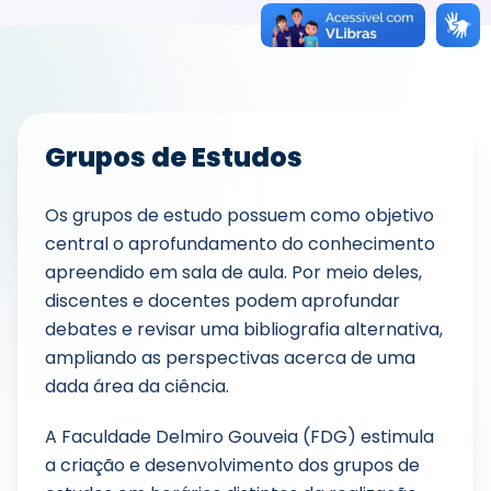
Grupos de Estudos
Os grupos de estudo possuem como objetivo
central o aprofundamento do conhecimento
apreendido em sala de aula. Por meio deles,
discentes e docentes podem aprofundar
debates e revisar uma bibliografia alternativa,
ampliando as perspectivas acerca de uma
dada área da ciência.
A Faculdade Delmiro Gouveia (FDG) estimula
a criação e desenvolvimento dos grupos de