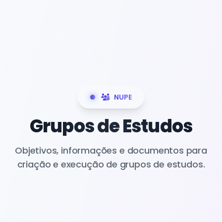
NUPE
Grupos de Estudos
Objetivos, informações e documentos para
criação e execução de grupos de estudos.